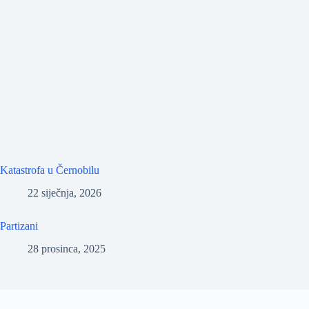
Katastrofa u Černobilu
22 siječnja, 2026
Partizani
28 prosinca, 2025