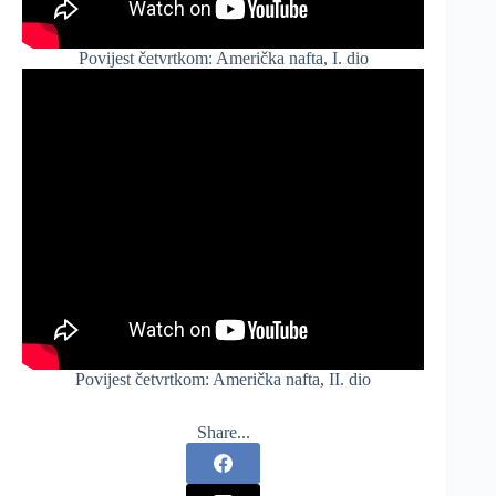
Povijest četvrtkom: Američka nafta, I. dio
Povijest četvrtkom: Američka nafta, II. dio
Share...