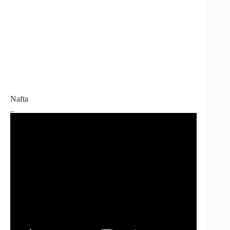
Nafta
_