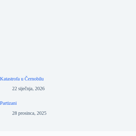
Katastrofa u Černobilu
22 siječnja, 2026
Partizani
28 prosinca, 2025