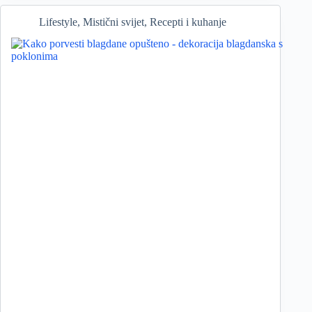
Lifestyle
,
Mistični svijet
,
Recepti i kuhanje