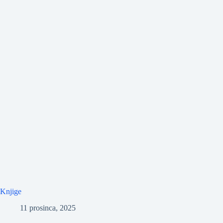
Knjige
11 prosinca, 2025