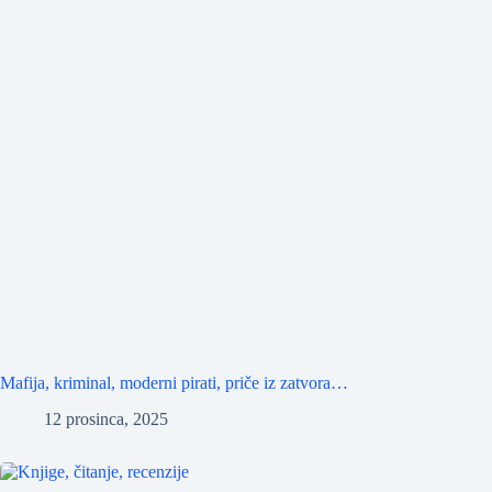
Mafija, kriminal, moderni pirati, priče iz zatvora…
12 prosinca, 2025