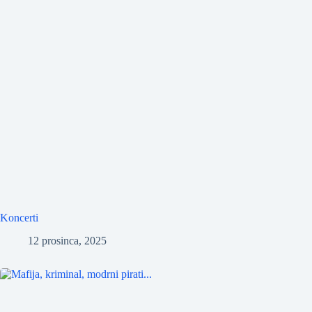
Koncerti
12 prosinca, 2025