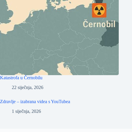
Katastrofa u Černobilu
22 siječnja, 2026
Zdravlje – izabrana videa s YouTubea
1 siječnja, 2026