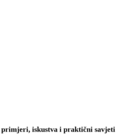
primjeri, iskustva i praktični savjeti