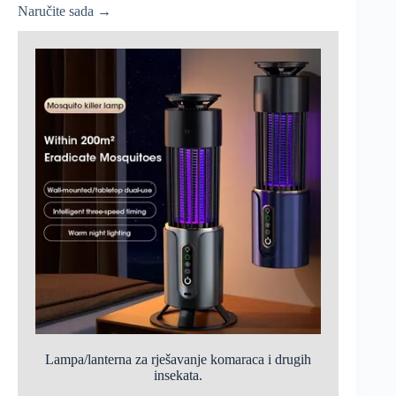
Naručite sada →
Lampa/lanterna za rješavanje komaraca i drugih
insekata.