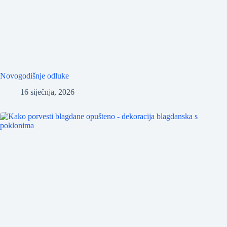
Novogodišnje odluke
16 siječnja, 2026