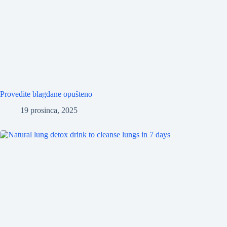
Provedite blagdane opušteno
19 prosinca, 2025