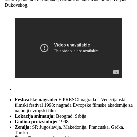
Dukovskog.
Festivalske nagrade:
FIPRESCI nagrada – Venecijanski
filmski festival 1998; nagrada Evropske filmske akademije za
najbolji evropski film
Lokacija snimanja:
Beograd, Srbija
Godina proizvodnje:
1998
Zemlja:
SR Jugoslavija, Makedonija, Francuska, Grčka,
Turska