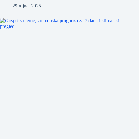
29 rujna, 2025