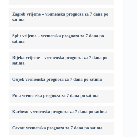
Zagreb vrijeme – vremenska prognoza za 7 dana po
satima
Split vrijeme – vremenska prognoza za 7 dana po
satima
Rijeka vrijeme – vremenska prognoza za 7 dana po
satima
Osijek vremenska prognoza za 7 dana po satima
Pula vremenska prognoza za 7 dana po satima
Karlovac vremenska prognoza za 7 dana po satima
Cavtat vremenska prognoza za 7 dana po satima