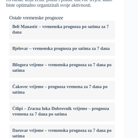
biste optimalno organizirali svoje aktivnosti.
Ostale vremenske prognoze
Beli Manastir – vremenska prognoza po satima za 7
dana
Bjelovar – vremenska prognoza po satima za 7 dana
Bilogora vrijeme – vremenska prognoza za 7 dana po
satima
Čakovec vrijeme – prognoza vremena za 7 dana po
satima
Ćilipi – Zracna luka Dubrovnik vrijeme – prognoza
vremena za 7 dana po satima
Daruvar vrijeme – vremenska prognoza za 7 dana po
satima