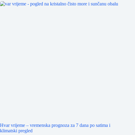
Hvar vrijeme – vremenska prognoza za 7 dana po satima i
klimatski pregled