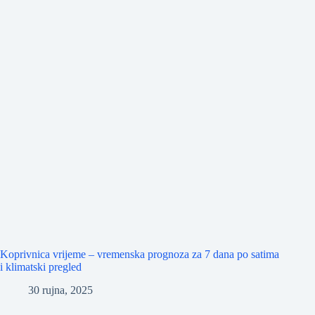
Koprivnica vrijeme – vremenska prognoza za 7 dana po satima
i klimatski pregled
30 rujna, 2025