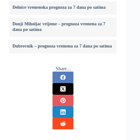
Delnice vremenska prognoza za 7 dana po satima
Donji Miholjac vrijeme – prognoza vremena za 7
dana po satima
Dubrovnik – prognoza vremena za 7 dana po satima
Share...