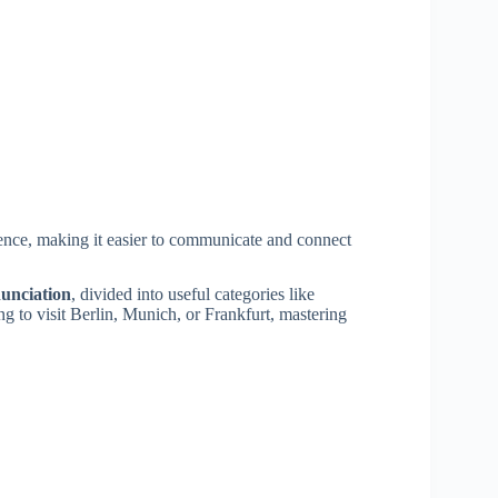
ence, making it easier to communicate and connect
unciation
, divided into useful categories like
g to visit Berlin, Munich, or Frankfurt, mastering